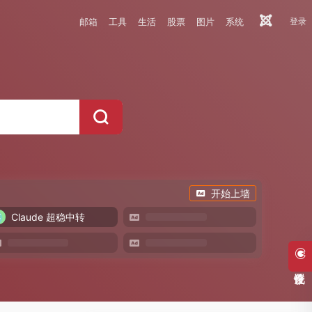
邮箱
工具
生活
股票
图片
系统
登录
开始上墙
Claude 超稳中转