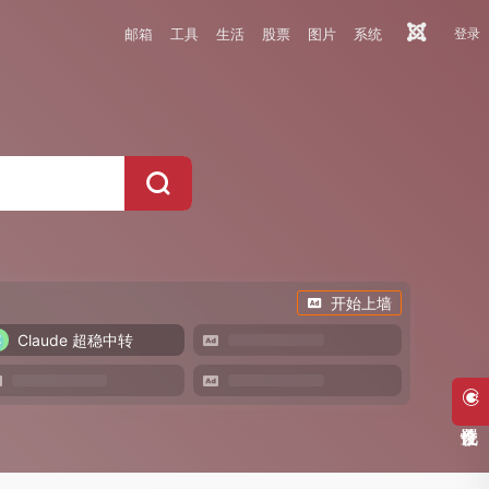
邮箱
工具
生活
股票
图片
系统
登录
开始上墙
Claude 超稳中转