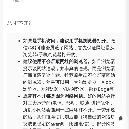
打不开?
如果是手机访问，建议用手机浏览器打开。
微
信/QQ可能会屏蔽了网站，首先保证网址是从
浏览器/手机浏览器打开的。
建议使用不会屏蔽网址的浏览器。
如果浏览器
提示该网站违规，并非真的违规。而是浏览器
厂商屏蔽了这个站。推荐原生态不会屏蔽网站
的浏览器，苹果可以用自带的浏览器，
Alook
浏览器
、
X浏览器
、
VIA浏览器
、
微软Edge
等
通常打不开都是因为网络问题。
好的网站会针
对三大运营商(电信、移动、联通)进行优化，
所以小网站会遇到一些网络打不开。一劳永逸
的话，我们推荐使用加速器（将自己的网络切
换成更稳定的运营商，比如电信）。部分网站