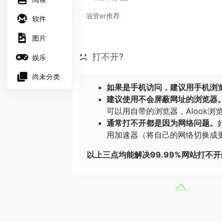
油管er推荐
软件
图片
打不开?
娱乐
尚未分类
如果是手机访问，建议用手机浏
建议使用不会屏蔽网址的浏览器
可以用自带的浏览器，
Alook浏
通常打不开都是因为网络问题。
用加速器（将自己的网络切换成更
以上三点均能解决99.99%网站打不