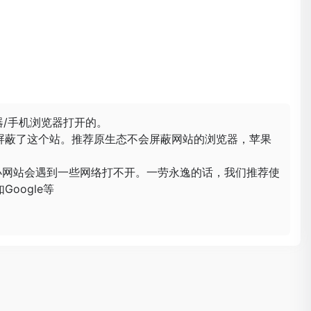
器/手机浏览器打开的。
屏蔽了这个站。推荐原生态不会屏蔽网站的浏览器，苹果
小网站会遇到一些网络打不开。一劳永逸的话，我们推荐使
oogle等