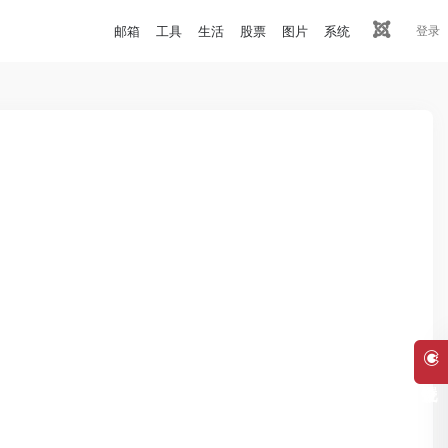
邮箱
工具
生活
股票
图片
系统
登录