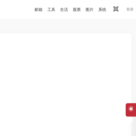
邮箱
工具
生活
股票
图片
系统
登录