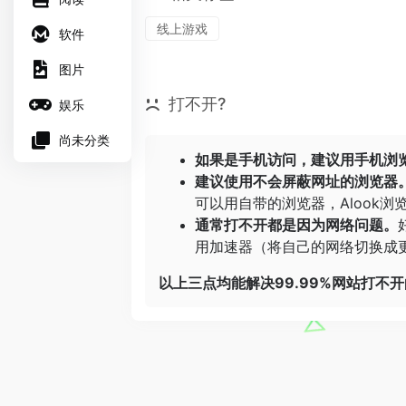
线上游戏
软件
图片
打不开?
娱乐
尚未分类
如果是手机访问，建议用手机浏
建议使用不会屏蔽网址的浏览器
可以用自带的浏览器，
Alook浏
通常打不开都是因为网络问题。
用加速器（将自己的网络切换成更
以上三点均能解决99.99%网站打不