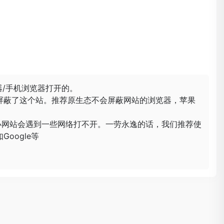
器/手机浏览器打开的。
屏蔽了这个站。推荐原生态不会屏蔽网站的浏览器，苹果
小网站会遇到一些网络打不开。一劳永逸的话，我们推荐使
oogle等