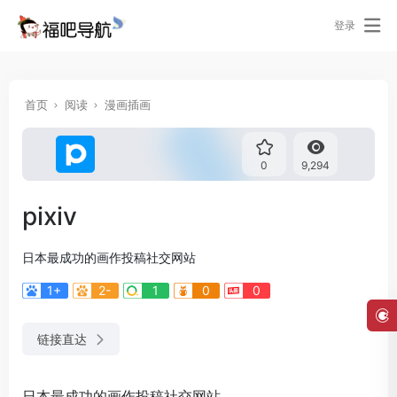
登录
首页
阅读
漫画插画
0
9,294
pixiv
日本最成功的画作投稿社交网站
1+
2-
1
0
0
链接直达
日本最成功的画作投稿社交网站