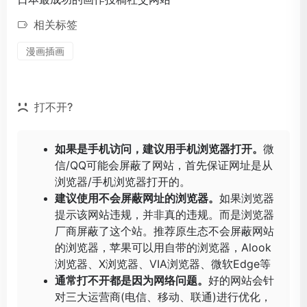
相关标签
漫画插画
打不开?
如果是手机访问，建议用手机浏览器打开。
微
信/QQ可能会屏蔽了网站，首先保证网址是从
浏览器/手机浏览器打开的。
建议使用不会屏蔽网址的浏览器。
如果浏览器
提示该网站违规，并非真的违规。而是浏览器
厂商屏蔽了这个站。推荐原生态不会屏蔽网站
的浏览器，苹果可以用自带的浏览器，
Alook
浏览器
、
X浏览器
、
VIA浏览器
、
微软Edge
等
通常打不开都是因为网络问题。
好的网站会针
对三大运营商(电信、移动、联通)进行优化，