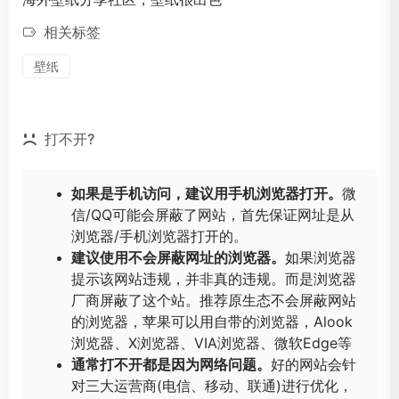
相关标签
壁纸
打不开?
如果是手机访问，建议用手机浏览器打开。
微
信/QQ可能会屏蔽了网站，首先保证网址是从
浏览器/手机浏览器打开的。
建议使用不会屏蔽网址的浏览器。
如果浏览器
提示该网站违规，并非真的违规。而是浏览器
厂商屏蔽了这个站。推荐原生态不会屏蔽网站
的浏览器，苹果可以用自带的浏览器，
Alook
浏览器
、
X浏览器
、
VIA浏览器
、
微软Edge
等
通常打不开都是因为网络问题。
好的网站会针
对三大运营商(电信、移动、联通)进行优化，