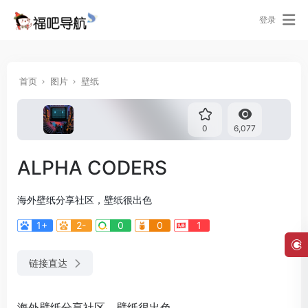
登录
首页
图片
壁纸
0
6,077
ALPHA CODERS
海外壁纸分享社区，壁纸很出色
1+
2-
0
0
1
链接直达
海外壁纸分享社区，壁纸很出色