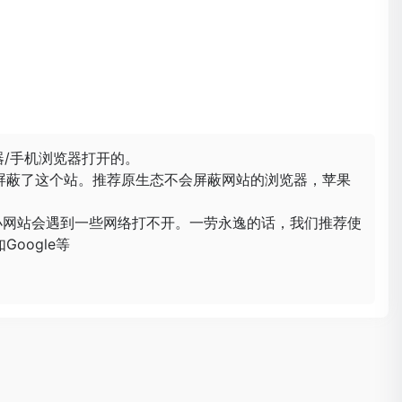
器/手机浏览器打开的。
屏蔽了这个站。推荐原生态不会屏蔽网站的浏览器，苹果
小网站会遇到一些网络打不开。一劳永逸的话，我们推荐使
oogle等