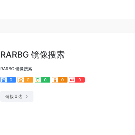
RARBG 镜像搜索
RARBG 镜像搜索
0
0
0
0
0
链接直达