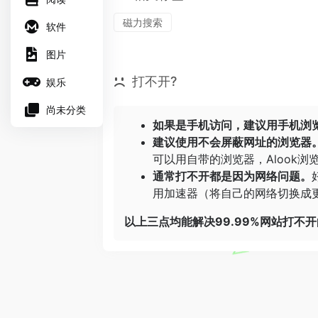
磁力搜索
软件
图片
打不开?
娱乐
尚未分类
如果是手机访问，建议用手机浏
建议使用不会屏蔽网址的浏览器
可以用自带的浏览器，
Alook浏
通常打不开都是因为网络问题。
用加速器（将自己的网络切换成更
以上三点均能解决99.99%网站打不