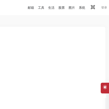
邮箱
工具
生活
股票
图片
系统
登录