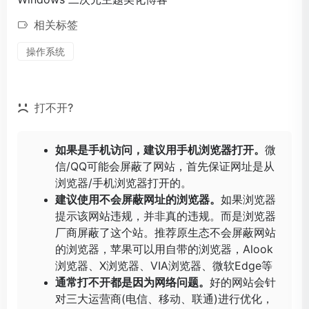
相关标签
操作系统
打不开?
如果是手机访问，建议用手机浏览器打开。
微
信/QQ可能会屏蔽了网站，首先保证网址是从
浏览器/手机浏览器打开的。
建议使用不会屏蔽网址的浏览器。
如果浏览器
提示该网站违规，并非真的违规。而是浏览器
厂商屏蔽了这个站。推荐原生态不会屏蔽网站
的浏览器，苹果可以用自带的浏览器，
Alook
浏览器
、
X浏览器
、
VIA浏览器
、
微软Edge
等
通常打不开都是因为网络问题。
好的网站会针
对三大运营商(电信、移动、联通)进行优化，