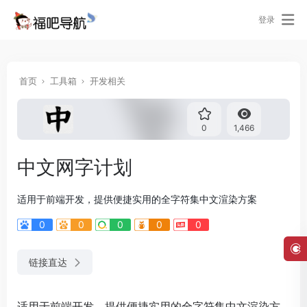
登录
首页
工具箱
开发相关
0
1,466
中文网字计划
适用于前端开发，提供便捷实用的全字符集中文渲染方案
0
0
0
0
0
链接直达
适用于前端开发，提供便捷实用的全字符集中文渲染方