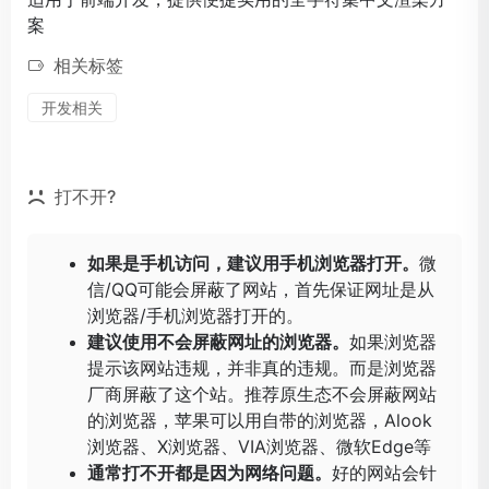
案
相关标签
开发相关
打不开?
如果是手机访问，建议用手机浏览器打开。
微
信/QQ可能会屏蔽了网站，首先保证网址是从
浏览器/手机浏览器打开的。
建议使用不会屏蔽网址的浏览器。
如果浏览器
提示该网站违规，并非真的违规。而是浏览器
厂商屏蔽了这个站。推荐原生态不会屏蔽网站
的浏览器，苹果可以用自带的浏览器，
Alook
浏览器
、
X浏览器
、
VIA浏览器
、
微软Edge
等
通常打不开都是因为网络问题。
好的网站会针