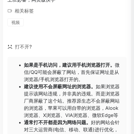
相关标签
视频
打不开?
如果是手机访问，建议用手机浏览器打开。
微
信/QQ可能会屏蔽了网站，首先保证网址是从
浏览器/手机浏览器打开的。
建议使用不会屏蔽网址的浏览器。
如果浏览器
提示该网站违规，并非真的违规。而是浏览器
厂商屏蔽了这个站。推荐原生态不会屏蔽网站
的浏览器，苹果可以用自带的浏览器，
Alook
浏览器
、
X浏览器
、
VIA浏览器
、
微软Edge
等
通常打不开都是因为网络问题。
好的网站会针
对三大运营商(电信、移动、联通)进行优化，