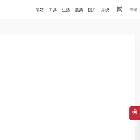
邮箱
工具
生活
股票
图片
系统
登录