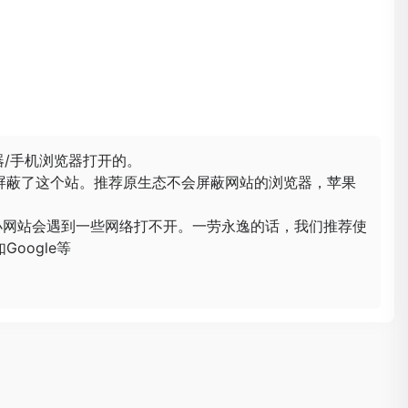
器/手机浏览器打开的。
屏蔽了这个站。推荐原生态不会屏蔽网站的浏览器，苹果
小网站会遇到一些网络打不开。一劳永逸的话，我们推荐使
oogle等