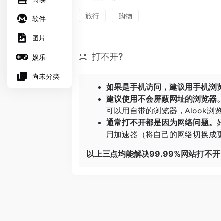
旅行
购物
软件
图片
打不开?
娱乐
尚未分类
如果是手机访问，建议用手机浏
建议使用不会屏蔽网址的浏览器
可以用自带的浏览器，
Alook浏
通常打不开都是因为网络问题。
用加速器（将自己的网络切换成更
以上三点均能解决99.99%网站打不