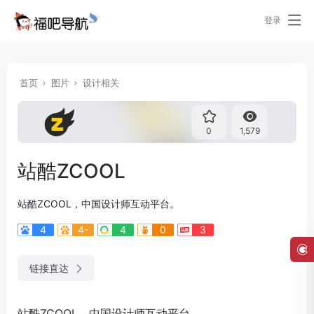
登录
首页
图片
设计相关
0
1,579
站酷ZCOOL
站酷ZCOOL，中国设计师互动平台。
4
4-
4
0
3
链接直达
站酷ZCOOL，中国设计师互动平台。