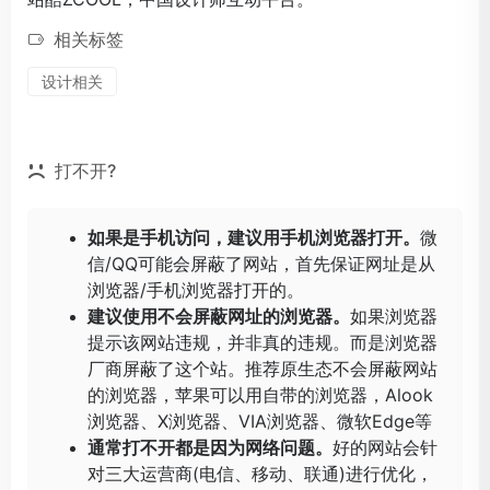
相关标签
设计相关
打不开?
如果是手机访问，建议用手机浏览器打开。
微
信/QQ可能会屏蔽了网站，首先保证网址是从
浏览器/手机浏览器打开的。
建议使用不会屏蔽网址的浏览器。
如果浏览器
提示该网站违规，并非真的违规。而是浏览器
厂商屏蔽了这个站。推荐原生态不会屏蔽网站
的浏览器，苹果可以用自带的浏览器，
Alook
浏览器
、
X浏览器
、
VIA浏览器
、
微软Edge
等
通常打不开都是因为网络问题。
好的网站会针
对三大运营商(电信、移动、联通)进行优化，