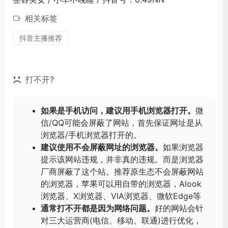
相关标签
抖音主播推荐
打不开?
如果是手机访问，建议用手机浏览器打开。
微
信/QQ可能会屏蔽了网站，首先保证网址是从
浏览器/手机浏览器打开的。
建议使用不会屏蔽网址的浏览器。
如果浏览器
提示该网站违规，并非真的违规。而是浏览器
厂商屏蔽了这个站。推荐原生态不会屏蔽网站
的浏览器，苹果可以用自带的浏览器，
Alook
浏览器
、
X浏览器
、
VIA浏览器
、
微软Edge
等
通常打不开都是因为网络问题。
好的网站会针
对三大运营商(电信、移动、联通)进行优化，