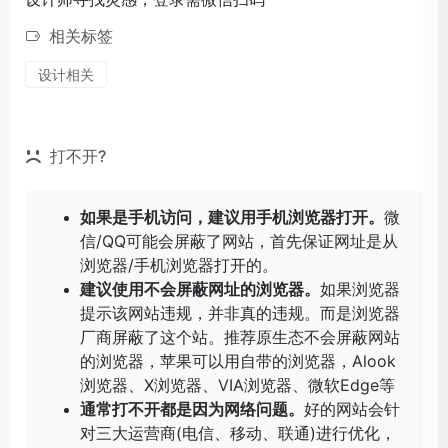
相关标签
设计相关
打不开?
如果是手机访问，建议用手机浏览器打开。
微
信/QQ可能会屏蔽了网站，首先保证网址是从
浏览器/手机浏览器打开的。
建议使用不会屏蔽网址的浏览器。
如果浏览器
提示该网站违规，并非真的违规。而是浏览器
厂商屏蔽了这个站。推荐原生态不会屏蔽网站
的浏览器，苹果可以用自带的浏览器，
Alook
浏览器
、
X浏览器
、
VIA浏览器
、
微软Edge
等
通常打不开都是因为网络问题。
好的网站会针
对三大运营商(电信、移动、联通)进行优化，