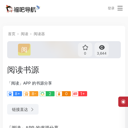
登录
首页
阅读
阅读器
0
3,644
阅读书源
「阅读」APP 的书源分享
8+
8-
2
0
1+
链接直达
「阅读」APP 的书源分享