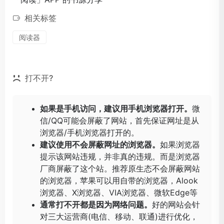
相关标签
阅读器
打不开?
如果是手机访问，建议用手机浏览器打开。
微
信/QQ可能会屏蔽了网站，首先保证网址是从
浏览器/手机浏览器打开的。
建议使用不会屏蔽网址的浏览器。
如果浏览器
提示该网站违规，并非真的违规。而是浏览器
厂商屏蔽了这个站。推荐原生态不会屏蔽网站
的浏览器，苹果可以用自带的浏览器，
Alook
浏览器
、
X浏览器
、
VIA浏览器
、
微软Edge
等
通常打不开都是因为网络问题。
好的网站会针
对三大运营商(电信、移动、联通)进行优化，