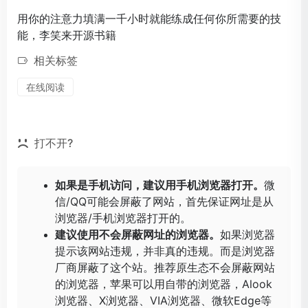
用你的注意力填满一千小时就能练成任何你所需要的技
能，李笑来开源书籍
相关标签
在线阅读
打不开?
如果是手机访问，建议用手机浏览器打开。
微
信/QQ可能会屏蔽了网站，首先保证网址是从
浏览器/手机浏览器打开的。
建议使用不会屏蔽网址的浏览器。
如果浏览器
提示该网站违规，并非真的违规。而是浏览器
厂商屏蔽了这个站。推荐原生态不会屏蔽网站
的浏览器，苹果可以用自带的浏览器，
Alook
浏览器
、
X浏览器
、
VIA浏览器
、
微软Edge
等