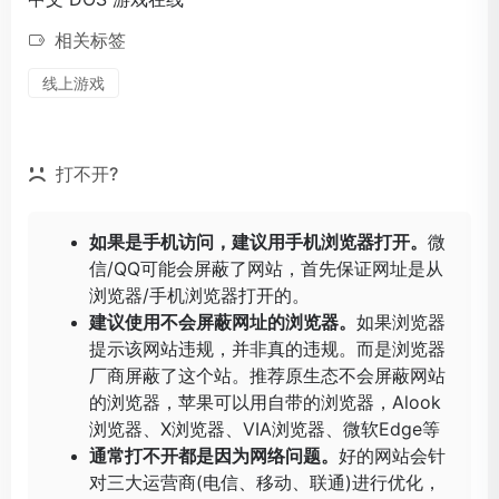
相关标签
线上游戏
打不开?
如果是手机访问，建议用手机浏览器打开。
微
信/QQ可能会屏蔽了网站，首先保证网址是从
浏览器/手机浏览器打开的。
建议使用不会屏蔽网址的浏览器。
如果浏览器
提示该网站违规，并非真的违规。而是浏览器
厂商屏蔽了这个站。推荐原生态不会屏蔽网站
的浏览器，苹果可以用自带的浏览器，
Alook
浏览器
、
X浏览器
、
VIA浏览器
、
微软Edge
等
通常打不开都是因为网络问题。
好的网站会针
对三大运营商(电信、移动、联通)进行优化，