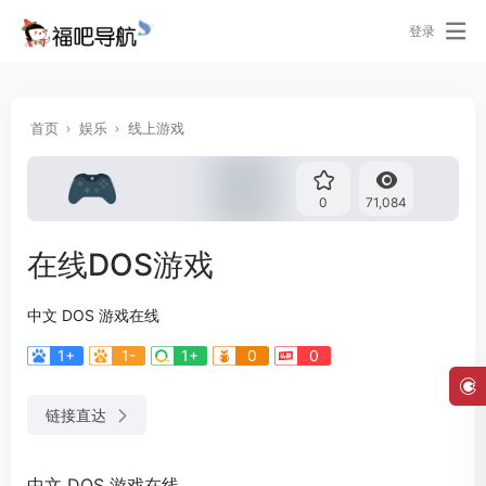
登录
首页
娱乐
线上游戏
0
71,084
在线DOS游戏
中文 DOS 游戏在线
1+
1-
1+
0
0
链接直达
中文 DOS 游戏在线