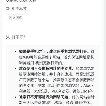
相关标签
独立博客
打不开?
如果是手机访问，建议用手机浏览器打开。
微
信/QQ可能会屏蔽了网站，首先保证网址是从
浏览器/手机浏览器打开的。
建议使用不会屏蔽网址的浏览器。
如果浏览器
提示该网站违规，并非真的违规。而是浏览器
厂商屏蔽了这个站。推荐原生态不会屏蔽网站
的浏览器，苹果可以用自带的浏览器，
Alook
浏览器
、
X浏览器
、
VIA浏览器
、
微软Edge
等
通常打不开都是因为网络问题。
好的网站会针
对三大运营商(电信、移动、联通)进行优化，