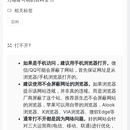
相关标签
百科
打不开?
如果是手机访问，建议用手机浏览器打开。
微
信/QQ可能会屏蔽了网站，首先保证网址是从
浏览器/手机浏览器打开的。
建议使用不会屏蔽网址的浏览器。
如果浏览器
提示该网站违规，并非真的违规。而是浏览器
厂商屏蔽了这个站。推荐原生态不会屏蔽网站
的浏览器，苹果可以用自带的浏览器，
Alook
浏览器
、
X浏览器
、
VIA浏览器
、
微软Edge
等
通常打不开都是因为网络问题。
好的网站会针
对三大运营商(电信、移动、联通)进行优化，