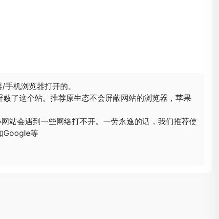
器/手机浏览器打开的。
屏蔽了这个站。推荐原生态不会屏蔽网站的浏览器，苹果
小网站会遇到一些网络打不开。一劳永逸的话，我们推荐使
oogle等