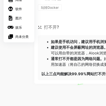
玩转Docker
软件
图片
打不开?
娱乐
尚未分类
如果是手机访问，建议用手机浏
建议使用不会屏蔽网址的浏览器
可以用自带的浏览器，
Alook浏
通常打不开都是因为网络问题。
用加速器（将自己的网络切换成更
以上三点均能解决99.99%网站打不