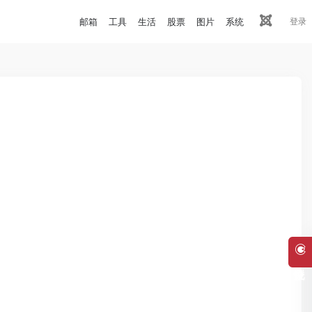
邮箱
工具
生活
股票
图片
系统
登录