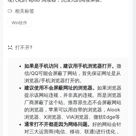
相关标签
Win软件
打不开?
如果是手机访问，建议用手机浏览器打开。
微
信/QQ可能会屏蔽了网站，首先保证网址是从
浏览器/手机浏览器打开的。
建议使用不会屏蔽网址的浏览器。
如果浏览器
提示该网站违规，并非真的违规。而是浏览器
厂商屏蔽了这个站。推荐原生态不会屏蔽网站
的浏览器，苹果可以用自带的浏览器，
Alook
浏览器
、
X浏览器
、
VIA浏览器
、
微软Edge
等
通常打不开都是因为网络问题。
好的网站会针
对三大运营商(电信、移动、联通)进行优化，