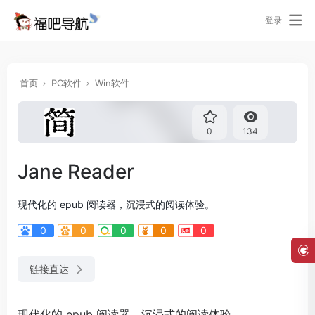
登录
首页
PC软件
Win软件
0
134
Jane Reader
现代化的 epub 阅读器，沉浸式的阅读体验。
0
0
0
0
0
链接直达
现代化的 epub 阅读器，沉浸式的阅读体验。