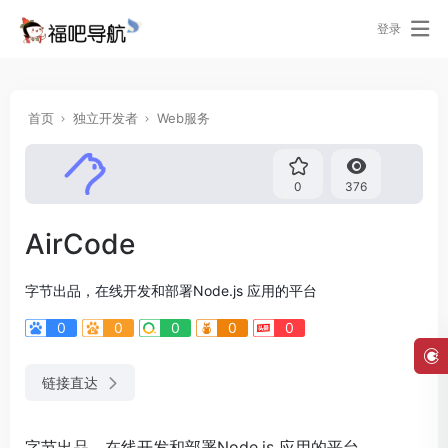
登录
首页
独立开发者
Web服务
0
376
AirCode
字节出品，在线开发和部署Node.js 应用的平台
0
0
0
0
0
链接直达
字节出品，在线开发和部署Node.js 应用的平台