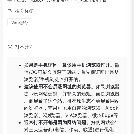
相关标签
Web服务
打不开?
如果是手机访问，建议用手机浏览器打开。
微
信/QQ可能会屏蔽了网站，首先保证网址是从
浏览器/手机浏览器打开的。
建议使用不会屏蔽网址的浏览器。
如果浏览器
提示该网站违规，并非真的违规。而是浏览器
厂商屏蔽了这个站。推荐原生态不会屏蔽网站
的浏览器，苹果可以用自带的浏览器，
Alook
浏览器
、
X浏览器
、
VIA浏览器
、
微软Edge
等
通常打不开都是因为网络问题。
好的网站会针
对三大运营商(电信、移动、联通)进行优化，