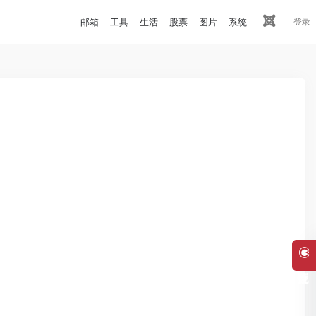
邮箱
工具
生活
股票
图片
系统
登录