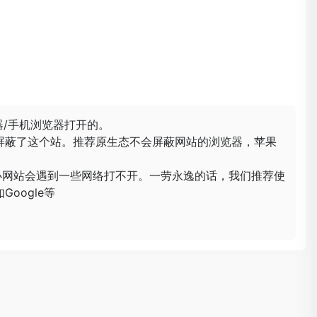
器/手机浏览器打开的。
屏蔽了这个站。推荐原生态不会屏蔽网站的浏览器，苹果
小网站会遇到一些网络打不开。一劳永逸的话，我们推荐使
oogle等