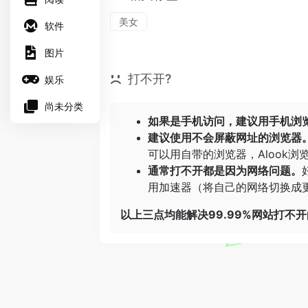
美女
软件
图片
打不开?
娱乐
尚未分类
如果是手机访问，建议用手机浏
建议使用不会屏蔽网址的浏览器
可以用自带的浏览器，
Alook浏
通常打不开都是因为网络问题。
用加速器（将自己的网络切换成更
以上三点均能解决99.99%网站打不