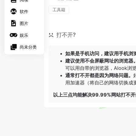
工具箱
软件
图片
打不开?
娱乐
尚未分类
如果是手机访问，建议用手机浏
建议使用不会屏蔽网址的浏览器
可以用自带的浏览器，
Alook浏
通常打不开都是因为网络问题。
用加速器（将自己的网络切换成更
以上三点均能解决99.99%网站打不