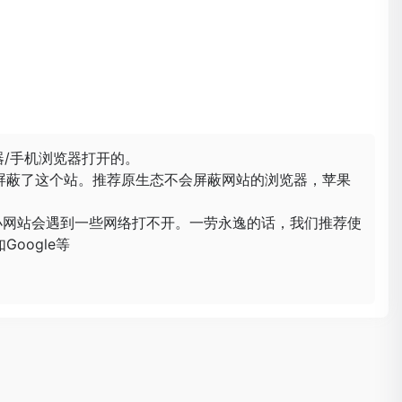
器/手机浏览器打开的。
屏蔽了这个站。推荐原生态不会屏蔽网站的浏览器，苹果
小网站会遇到一些网络打不开。一劳永逸的话，我们推荐使
oogle等