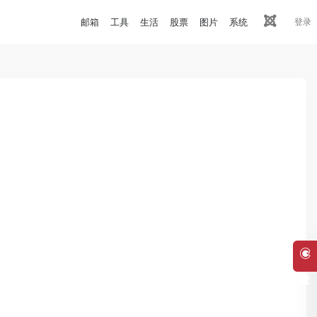
邮箱
工具
生活
股票
图片
系统
登录