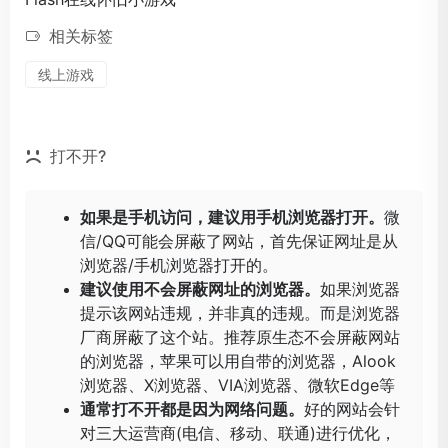
相关标签
线上游戏
打不开?
如果是手机访问，建议用手机浏览器打开。
微
信/QQ可能会屏蔽了网站，首先保证网址是从
浏览器/手机浏览器打开的。
建议使用不会屏蔽网址的浏览器。
如果浏览器
提示该网站违规，并非真的违规。而是浏览器
厂商屏蔽了这个站。推荐原生态不会屏蔽网站
的浏览器，苹果可以用自带的浏览器，
Alook
浏览器
、
X浏览器
、
VIA浏览器
、
微软Edge
等
通常打不开都是因为网络问题。
好的网站会针
对三大运营商(电信、移动、联通)进行优化，