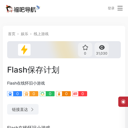
登录
首页
娱乐
线上游戏
0
31,030
Flash保存计划
Flash在线怀旧小游戏
0
0
0
0
0
链接直达
Flash在线怀旧小游戏