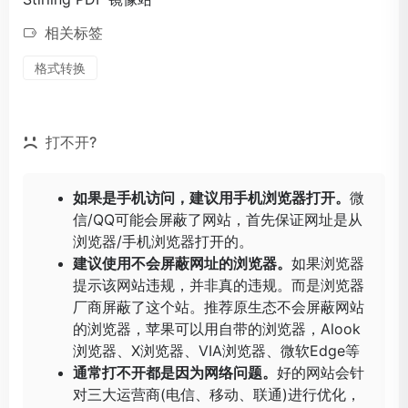
相关标签
格式转换
打不开?
如果是手机访问，建议用手机浏览器打开。
微
信/QQ可能会屏蔽了网站，首先保证网址是从
浏览器/手机浏览器打开的。
建议使用不会屏蔽网址的浏览器。
如果浏览器
提示该网站违规，并非真的违规。而是浏览器
厂商屏蔽了这个站。推荐原生态不会屏蔽网站
的浏览器，苹果可以用自带的浏览器，
Alook
浏览器
、
X浏览器
、
VIA浏览器
、
微软Edge
等
通常打不开都是因为网络问题。
好的网站会针
对三大运营商(电信、移动、联通)进行优化，