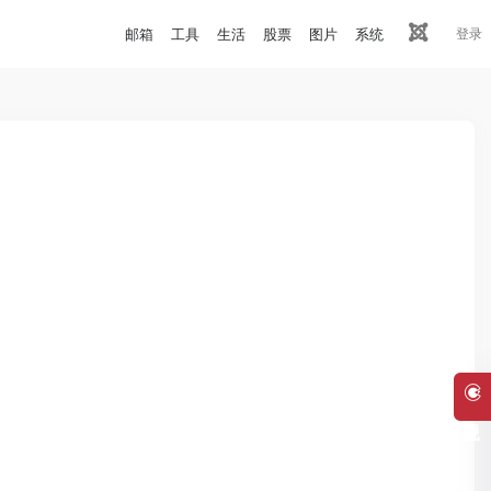
邮箱
工具
生活
股票
图片
系统
登录