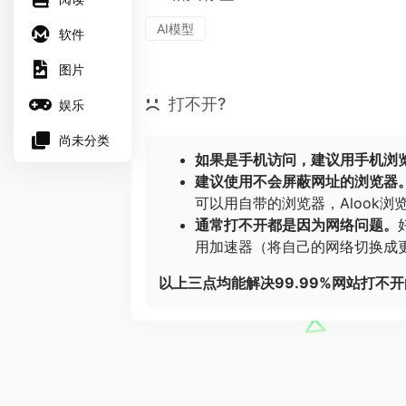
AI模型
软件
图片
打不开?
娱乐
尚未分类
如果是手机访问，建议用手机浏
建议使用不会屏蔽网址的浏览器
可以用自带的浏览器，
Alook浏
通常打不开都是因为网络问题。
用加速器（将自己的网络切换成更
以上三点均能解决99.99%网站打不