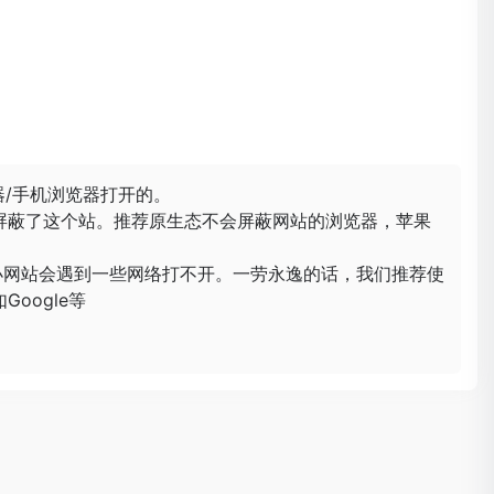
器/手机浏览器打开的。
屏蔽了这个站。推荐原生态不会屏蔽网站的浏览器，苹果
小网站会遇到一些网络打不开。一劳永逸的话，我们推荐使
oogle等