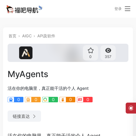
登录
首页
AIGC
API及软件
0
357
MyAgents
活在你的电脑里，真正能干活的个人 Agent
0
0
0
0
0
链接直达
活在你的电脑里，真正能干活的个人 Agent