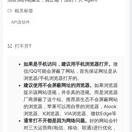
相关标签
API及软件
打不开?
如果是手机访问，建议用手机浏览器打开。
微
信/QQ可能会屏蔽了网站，首先保证网址是从
浏览器/手机浏览器打开的。
建议使用不会屏蔽网址的浏览器。
如果浏览器
提示该网站违规，并非真的违规。而是浏览器
厂商屏蔽了这个站。推荐原生态不会屏蔽网站
的浏览器，苹果可以用自带的浏览器，
Alook
浏览器
、
X浏览器
、
VIA浏览器
、
微软Edge
等
通常打不开都是因为网络问题。
好的网站会针
对三大运营商(电信、移动、联通)进行优化，