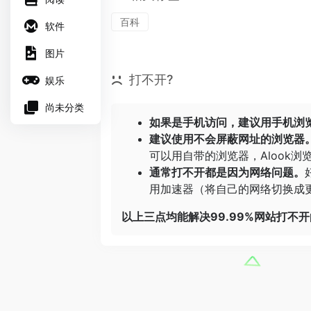
百科
软件
图片
打不开?
娱乐
尚未分类
如果是手机访问，建议用手机浏
建议使用不会屏蔽网址的浏览器
可以用自带的浏览器，
Alook浏
通常打不开都是因为网络问题。
用加速器（将自己的网络切换成更
以上三点均能解决99.99%网站打不