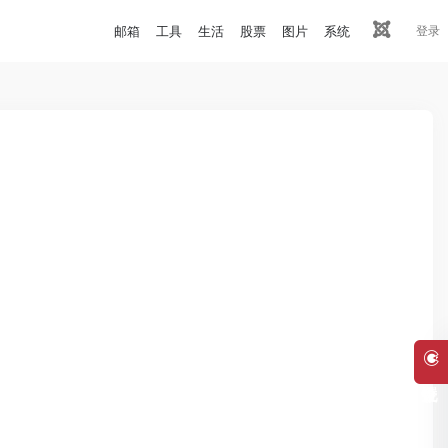
邮箱
工具
生活
股票
图片
系统
登录