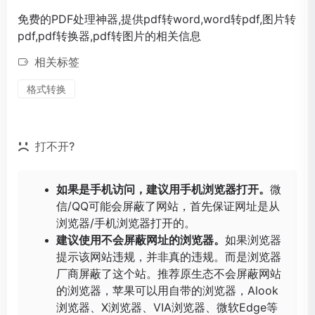
免费的PDF处理神器,提供pdf转word,word转pdf,图片转
pdf,pdf转换器,pdf转图片的相关信息
相关标签
格式转换
打不开?
如果是手机访问，建议用手机浏览器打开。
微
信/QQ可能会屏蔽了网站，首先保证网址是从
浏览器/手机浏览器打开的。
建议使用不会屏蔽网址的浏览器。
如果浏览器
提示该网站违规，并非真的违规。而是浏览器
厂商屏蔽了这个站。推荐原生态不会屏蔽网站
的浏览器，苹果可以用自带的浏览器，
Alook
浏览器
、
X浏览器
、
VIA浏览器
、
微软Edge
等